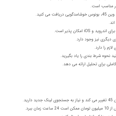
ر مناسب است.
فت می کنید.
اند.
ای دیگری نیز وجود دارد.
 نحوه شرط بندی را یاد بگیرید.
املی برای تحلیل ارائه می دهد.
ارید.
 زمان ببرد.