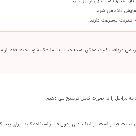
باید مدارک شناسایی ارسال کنید.
مایش داده می شود.
ه اینترنت پرسرعت دارید.
ز کانال تلگرامی غیررسمی دریافت کنید، ممکن است حساب شما هک شود. حتما فقط از 
دید وین 45 متصل شوید. اگر سایت فیلتر است، از لینک های بدون فیلتر استفاده کنید. برای 