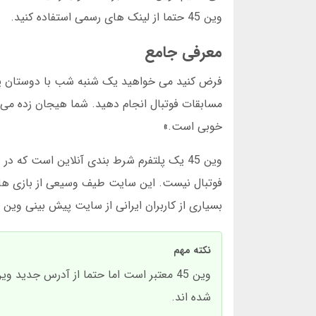
وین 45 حتما از لینک های رسمی استفاده کنید.
معرفی جامع
فرض کنید می خواهید یک شنبه شب با دوستان ی
خوبی است.»
بسیاری از کاربران ایرانی از سایت پیش بینی وین 45 برای سرگرمی استفاده می کنند.
نکته مهم
شده اند.