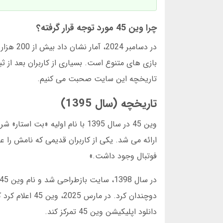
چرا وین 45 مورد توجه قرار گرفته؟
تاریخچه این سایت صحبت می کنیم.
تاریخچه (سال 1395)
وین 45 در سال 1395 با نام اولی
فوتبال وجود داشت.»
دانلود اپلیکیشن وین 45 تمرکز کند.