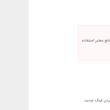
منابع معتبر استفاده
پیدا کردن لینک جدید،