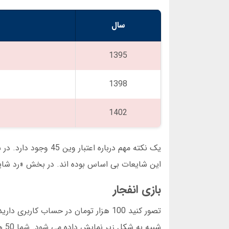
سال
1395
1398
1402
این شایعات بی اساس بوده اند. در بخش «رد شایع
بازی انفجار
تصور کنید 100 هزار تومان در حساب کا