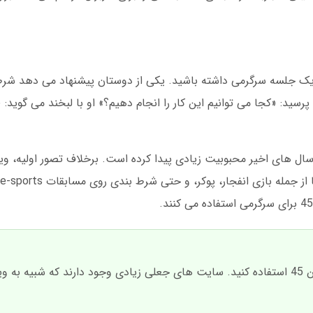
ک جلسه سرگرمی داشته باشید. یکی از دوستان پیشنهاد می دهد شرط