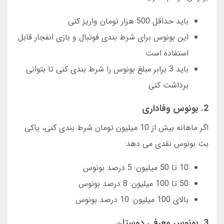
باید حداقل 500 هزار تومان واریز کنی
این بونوس برای شرط بندی فوتبال و بازی انفجار قابل
استفاده است
باید 3 برابر مبلغ بونوس را شرط بندی کنی تا بتوانی
برداشت کنی
2. بونوس وفاداری
اگر ماهانه بیش از 10 میلیون تومان شرط بندی کنی، یاکی
بت بونوس نقدی می دهد:
10 تا 50 میلیون: 5 درصد بونوس
50 تا 100 میلیون: 8 درصد بونوس
بالای 100 میلیون: 10 درصد بونوس
3. بونوس معرفی دوستان