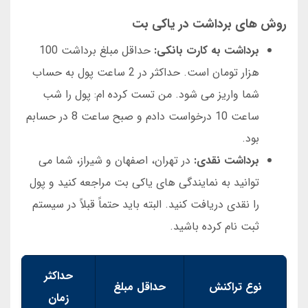
روش های برداشت در یاکی بت
برداشت به کارت بانکی:
حداقل مبلغ برداشت 100
هزار تومان است. حداکثر در 2 ساعت پول به حساب
شما واریز می شود. من تست کرده ام: پول را شب
ساعت 10 درخواست دادم و صبح ساعت 8 در حسابم
بود.
برداشت نقدی:
در تهران، اصفهان و شیراز، شما می
توانید به نمایندگی های یاکی بت مراجعه کنید و پول
را نقدی دریافت کنید. البته باید حتماً قبلاً در سیستم
ثبت نام کرده باشید.
حداکثر
نوع تراکنش
حداقل مبلغ
زمان