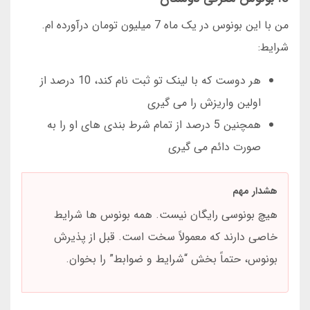
من با این بونوس در یک ماه 7 میلیون تومان درآورده ام.
شرایط:
هر دوست که با لینک تو ثبت نام کند، 10 درصد از
اولین واریزش را می گیری
همچنین 5 درصد از تمام شرط بندی های او را به
صورت دائم می گیری
هشدار مهم
هیچ بونوسی رایگان نیست. همه بونوس ها شرایط
خاصی دارند که معمولاً سخت است. قبل از پذیرش
بونوس، حتماً بخش “شرایط و ضوابط” را بخوان.