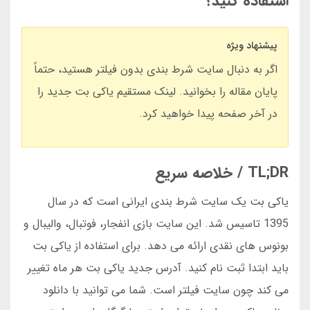
استفاده کنید؟
پیشنهاد ویژه
اگر به دنبال سایت شرط بندی بدون فیلتر هستید، حتماً
پایان مقاله را بخوانید. لینک مستقیم یاکی بت جدید را
در آخر صفحه پیدا خواهید کرد.
TL;DR / خلاصه سریع
یاکی بت یک سایت شرط بندی ایرانی است که در سال
1395 تاسیس شد. این سایت بازی انفجار، فوتبال، والیبال و
بونوس های نقدی ارائه می دهد. برای استفاده از یاکی بت
باید ابتدا ثبت نام کنید. آدرس جدید یاکی بت هر ماه تغییر
می کند چون سایت فیلتر است. شما می توانید با دانلود