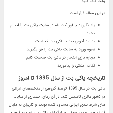
وقت تلف کنید.
در این مقاله قرار است:
یاد بگیرید چطور ثبت نام در سایت یاکی بت را انجام
دهید
بدانید آدرس جدید یاکی بت کجاست
نحوه ورود به سایت یاکی بت را فرا بگیرید
درباره بازی انفجار در یاکی بت صحبت کنیم
نکات امنیتی را بیاموزید
تاریخچه یاکی بت از سال 1395 تا امروز
یاکی بت در سال 1395 توسط گروهی از متخصصان ایرانی
در کشور مالزی تاسیس شد. در آن زمان، بسیاری از سایت
های شرط بندی ایرانی مسدود شده بودند و کاربران به دنبال
گزینه های جدید بودند. بنیانگذاران یاکی بت تصمیم گرفتند