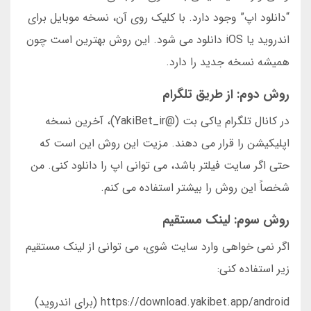
“دانلود اپ” وجود دارد. با کلیک روی آن، نسخه موبایل برای
اندروید یا iOS دانلود می شود. این روش بهترین است چون
همیشه نسخه جدید را دارد.
روش دوم: از طریق تلگرام
در کانال تلگرام یاکی بت (@YakiBet_ir)، آخرین نسخه
اپلیکیشن را قرار می دهند. مزیت این روش این است که
حتی اگر سایت فیلتر باشد، می توانی اپ را دانلود کنی. من
شخصاً این روش را بیشتر استفاده می کنم.
روش سوم: لینک مستقیم
اگر نمی خواهی وارد سایت شوی، می توانی از لینک مستقیم
زیر استفاده کنی:
https://download.yakibet.app/android (برای اندروید)