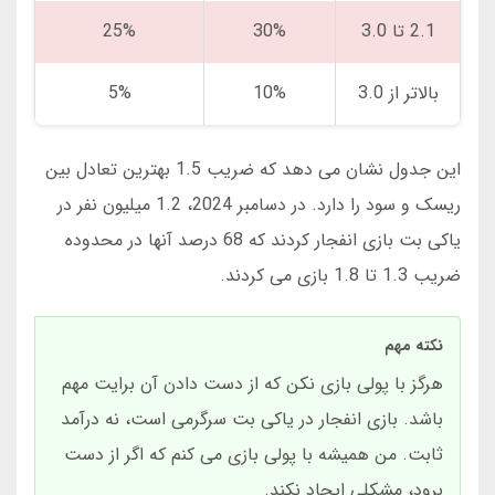
2.1 تا 3.0
30%
25%
بالاتر از 3.0
10%
5%
این جدول نشان می دهد که ضریب 1.5 بهترین تعادل بین
ریسک و سود را دارد. در دسامبر 2024، 1.2 میلیون نفر در
یاکی بت بازی انفجار کردند که 68 درصد آنها در محدوده
ضریب 1.3 تا 1.8 بازی می کردند.
نکته مهم
هرگز با پولی بازی نکن که از دست دادن آن برایت مهم
باشد. بازی انفجار در یاکی بت سرگرمی است، نه درآمد
ثابت. من همیشه با پولی بازی می کنم که اگر از دست
برود، مشکلی ایجاد نکند.