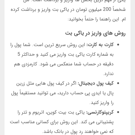
شخصاً 200 میلیون تومان در یاکی بت واریز و برداشت کرده
ام. این راهنما را حتماً بخوانید:
روش های واریز در یاکی بت
کارت به کارت:
این روش سریع ترین است. شما پول را
به شماره کارت یاکی بت واریز می کنید و حداکثر 5
دقیقه در حساب شما منعکس می شود. کارمزدی هم
ندارد.
کیف پول دیجیتال:
اگر در کیف پول هایی مثل زرین
پال یا ایدی پی حساب دارید، می توانید مستقیماً پول
را واریز کنید.
کریپتوکارنسی:
یاکی بت بیت کوین، اتریوم و تتر را
پشتیبانی می کند. این روش برای کسانی مناسب است
که نمی خواهند رد پول در بانک باشد.