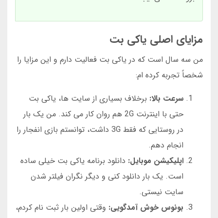
مزایای اصلی یاکی بت
من سه سال است که در یاکی بت فعالیت دارم و این مزایا را
شخصاً تجربه کرده ام:
سرعت بالا:
برخلاف بسیاری از سایت ها، یاکی بت
حتی با اینترنت 2G هم روان کار می کند. من یک بار
در روستایی که فقط 3G داشت، توانستم بازی انفجار را
انجام دهم.
اپلیکیشن موبایل:
دانلود برنامه یاکی بت خیلی ساده
است. یک بار دانلود کنی و دیگر نگران فیلتر شدن
سایت نیستی.
بونوس خوش آمدگویی:
وقتی اولین بار ثبت نام کردم،