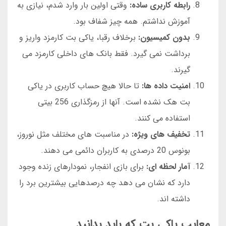
رابطه کاربری ساده:
وقتی اولین بار وارد شدم، نیازی به
آموزش نداشتم. همه چیز شفاف بود.
بدون کمیسیون:
برخلاف رقبا، یاکی بت کارمزد واریز و
برداشت نمی گیرد. فقط بانک های داخلی کارمزد می
گیرند.
امنیت داده ها:
تا حالا هیچ حساب کاربری در یاکی
بت هک نشده است. آنها از رمزگذاری 256 بیتی
استفاده می کنند.
تخفیف های ویژه:
در مناسبت های مختلف مثل نوروز،
بونوس 20 درصدی به کاربران دائمی می دهند.
آمار لحظه ای:
برای بازی انفجار، نمودارهای زنده وجود
دارد که نشان می دهد چه درصدهایی بیشترین برد را
داشته اند.
معایب یاکی بت که باید بدانید