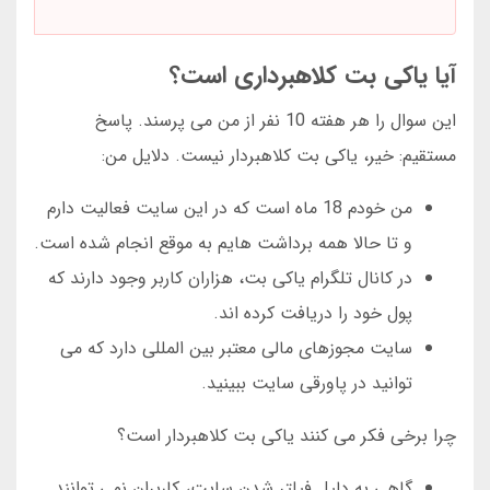
آیا یاکی بت کلاهبرداری است؟
این سوال را هر هفته 10 نفر از من می پرسند. پاسخ
مستقیم: خیر، یاکی بت کلاهبردار نیست. دلایل من:
من خودم 18 ماه است که در این سایت فعالیت دارم
و تا حالا همه برداشت هایم به موقع انجام شده است.
در کانال تلگرام یاکی بت، هزاران کاربر وجود دارند که
پول خود را دریافت کرده اند.
سایت مجوزهای مالی معتبر بین المللی دارد که می
توانید در پاورقی سایت ببینید.
چرا برخی فکر می کنند یاکی بت کلاهبردار است؟
گاهی به دلیل فیلتر شدن سایت، کاربران نمی توانند