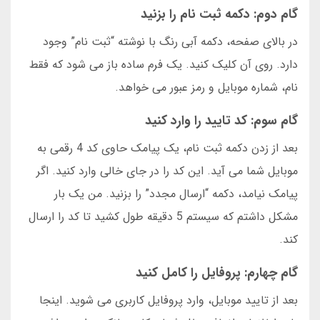
گام دوم: دکمه ثبت نام را بزنید
در بالای صفحه، دکمه آبی رنگ با نوشته “ثبت نام” وجود
دارد. روی آن کلیک کنید. یک فرم ساده باز می شود که فقط
نام، شماره موبایل و رمز عبور می خواهد.
گام سوم: کد تایید را وارد کنید
بعد از زدن دکمه ثبت نام، یک پیامک حاوی کد 4 رقمی به
موبایل شما می آید. این کد را در جای خالی وارد کنید. اگر
پیامک نیامد، دکمه “ارسال مجدد” را بزنید. من یک بار
مشکل داشتم که سیستم 5 دقیقه طول کشید تا کد را ارسال
کند.
گام چهارم: پروفایل را کامل کنید
بعد از تایید موبایل، وارد پروفایل کاربری می شوید. اینجا