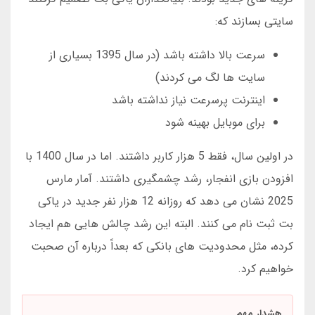
سایتی بسازند که:
سرعت بالا داشته باشد (در سال 1395 بسیاری از
سایت ها لگ می کردند)
اینترنت پرسرعت نیاز نداشته باشد
برای موبایل بهینه شود
در اولین سال، فقط 5 هزار کاربر داشتند. اما در سال 1400 با
افزودن بازی انفجار، رشد چشمگیری داشتند. آمار مارس
2025 نشان می دهد که روزانه 12 هزار نفر جدید در یاکی
بت ثبت نام می کنند. البته این رشد چالش هایی هم ایجاد
کرده، مثل محدودیت های بانکی که بعداً درباره آن صحبت
خواهیم کرد.
هشدار مهم