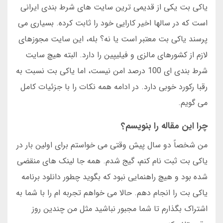
یاکی بت یکی از قدیمی ترین سایت های شرط بندی ایرانی
است که در سالها اخیر کارایی خود را ثابت کرده. بسیاری می
پرسند یاکی بت معتبر است یا نه؟ بله، این سایت مجوزهای
لازم از کشورهای مالزی و فیلیپین را دارد. البته هیچ سایت
شرط بندی ای 100 درصد امن نیست، اما یاکی بت نسبت به
رقبا رکورد خوبی دارد. در ادامه همه نکات را با جزئیات کامل
می گویم.
چرا این مقاله را بنویسم؟
من شخصاً دو سال پیش وقتی می خواستم برای اولین بار در
یاکی بت ثبت نام کنم، گیج شدم. همه جا لینک های منقضی
شده بود و هیچ راهنمایی نبود که بگوید چطور دانلود برنامه
یاکی بت را انجام دهم. حالا می خواهم تجربه ام را با شما به
اشتراک بگذارم تا شما مجبور نباشید مثل من چندین روز