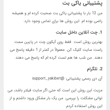
پشتیبانی یاکی بت
من 12 بار با پشتیبانی یاکی بت صحبت کرده ام و همیشه
راضی بوده ام. این روش ها برای تماس وجود دارد:
1. چت آنلاین داخل سایت
بهترین روش است. فقط روی آیکون چت در پایین سمت
راست سایت کلیک کن. معمولاً در کمتر از 1 دقیقه پاسخ می
دهند. من شب ها هم تست کرده ام که پاسخ می دهند.
2. تلگرام
آی دی رسمی پشتیبانی: @support_yakibet
مزیت این روش این است که حتی اگر سایت فیلتر باشد، می
توانی مشکلت را بپرسی. من یک بار مشکل ورود داشتم و از
این روش استفاده کردم.