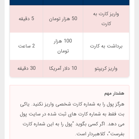
واریز کارت به
50 هزار تومان
5 دقیقه
کارت
100 هزار
برداشت به کارت
2 ساعت
تومان
واریز کریپتو
10 دلار آمریکا
30 دقیقه
هشدار مهم
هرگز پول را به شماره کارت شخصی واریز نکنید. یاکی
بت فقط به شماره کارت های ثبت شده در سایت پول
می دهد. اگر کسی بگوید “پول را به این شماره کارت
بفرست”، کلاهبردار است.