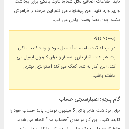
باید اطلاعات اضافی مثل شماره کارت بانکی برای برداشت
واریز وارد کنید. من پیشنهاد می کنم این مرحله را فراموش
نکنید چون بعداً وقت زیادی می گیرد.
پیشنهاد ویژه
در مرحله ثبت نام، حتماً ایمیل خود را وارد کنید. یاکی
بت هر هفته آمار بازی انفجار را برای کاربران ایمیل می
کند. این آمار به شما کمک می کند استراتژی بهتری
داشته باشید.
گام پنجم: اعتبارسنجی حساب
برای برداشت های بالای 5 میلیون تومان، باید حساب خود را
تایید کنید. این کار در منوی “حساب من” انجام می شود.
فقط کارت ملی و یک عکس از خودتان با کارت ملی لازم