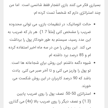
بسیاری فکر می کنند بازی انفجار فقط شانسی است. اما من
چند استراتژی دارم که شخصاً تست کرده ام:
حالت اتوماتیک: در تنظیمات بازی، می توانی محدوده
ضریب را مشخص کنی (مثلاً 1.7). هر بار که ضریب به
این عدد رسید، سیستم به طور خودکار پول را برداشت
می کند. این روش را من در سه ماه اخیر استفاده کرده
ام و 85 درصد برد داشته ام.
شیوه دگمه داشتم: این روش برای شجاعانه ها است.
تو پول را واریز می کنی و تا آخر صبر می کنی. یادت
باشد که 90 درصد کاربران در این روش شکست می
خورند.
استراتژی 50-50: نصف پول را روی ضریب پایین
(1.3) و نصف دیگر را روی ضریب بالا (4x) می گذاری.