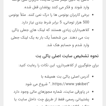
وارد شوند و فکر می کنند پولشان قفل شده.
برخی کاربران بونوس ها را درک نمی کنند. مثلاً بونوس
500 هزار تومانی، 5 برابر شرط بندی نیاز دارد.
کلاهبرداران زیادی هستند که لینک های جعلی یاکی
بت می دهند. من شخصاً یک بار به یک لینک جعلی
وارد شدم و حسابم هک شد.
نحوه تشخیص سایت اصلی یاکی بت
برای جلوگیری از کلاهبرداری، این نکات را رعایت کنید:
آدرس اصلی یاکی بت همیشه با
“https://www.yakibet…” شروع می شود
در پاورقی سایت، شماره مجوزهای مالی وجود دارد
پشتیبانی رسمی فقط از طریق چت داخل سایت یا