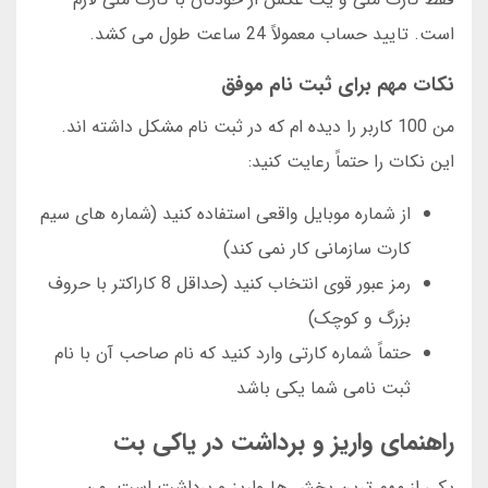
است. تایید حساب معمولاً 24 ساعت طول می کشد.
نکات مهم برای ثبت نام موفق
من 100 کاربر را دیده ام که در ثبت نام مشکل داشته اند.
این نکات را حتماً رعایت کنید:
از شماره موبایل واقعی استفاده کنید (شماره های سیم
کارت سازمانی کار نمی کند)
رمز عبور قوی انتخاب کنید (حداقل 8 کاراکتر با حروف
بزرگ و کوچک)
حتماً شماره کارتی وارد کنید که نام صاحب آن با نام
ثبت نامی شما یکی باشد
راهنمای واریز و برداشت در یاکی بت
یکی از مهم ترین بخش ها واریز و برداشت است. من