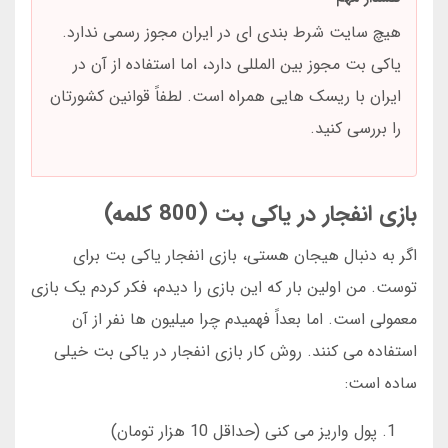
هیچ سایت شرط بندی ای در ایران مجوز رسمی ندارد.
یاکی بت مجوز بین المللی دارد، اما استفاده از آن در
ایران با ریسک هایی همراه است. لطفاً قوانین کشورتان
را بررسی کنید.
بازی انفجار در یاکی بت (800 کلمه)
اگر به دنبال هیجان هستی، بازی انفجار یاکی بت برای
توست. من اولین بار که این بازی را دیدم، فکر کردم یک بازی
معمولی است. اما بعداً فهمیدم چرا میلیون ها نفر از آن
استفاده می کنند. روش کار بازی انفجار در یاکی بت خیلی
ساده است:
پول واریز می کنی (حداقل 10 هزار تومان)