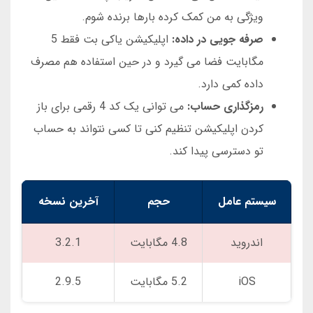
ویژگی به من کمک کرده بارها برنده شوم.
صرفه جویی در داده:
اپلیکیشن یاکی بت فقط 5
مگابایت فضا می گیرد و در حین استفاده هم مصرف
داده کمی دارد.
رمزگذاری حساب:
می توانی یک کد 4 رقمی برای باز
کردن اپلیکیشن تنظیم کنی تا کسی نتواند به حساب
تو دسترسی پیدا کند.
سیستم عامل
حجم
آخرین نسخه
اندروید
4.8 مگابایت
3.2.1
iOS
5.2 مگابایت
2.9.5