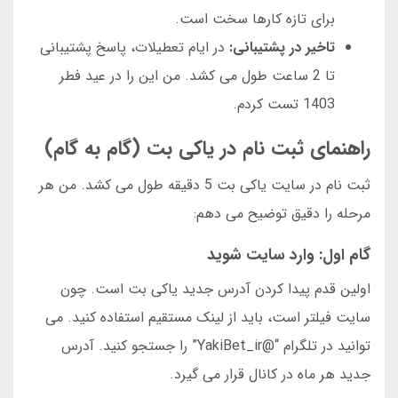
برای تازه کارها سخت است.
تاخیر در پشتیبانی:
در ایام تعطیلات، پاسخ پشتیبانی
تا 2 ساعت طول می کشد. من این را در عید فطر
1403 تست کردم.
راهنمای ثبت نام در یاکی بت (گام به گام)
ثبت نام در سایت یاکی بت 5 دقیقه طول می کشد. من هر
مرحله را دقیق توضیح می دهم:
گام اول: وارد سایت شوید
اولین قدم پیدا کردن آدرس جدید یاکی بت است. چون
سایت فیلتر است، باید از لینک مستقیم استفاده کنید. می
توانید در تلگرام “@YakiBet_ir” را جستجو کنید. آدرس
جدید هر ماه در کانال قرار می گیرد.