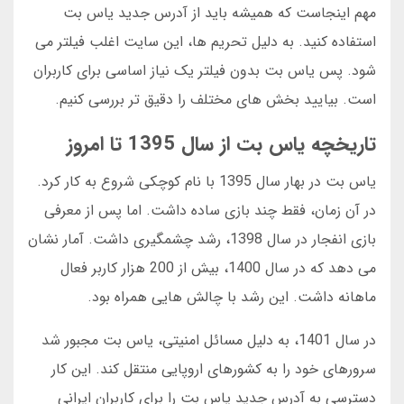
مهم اینجاست که همیشه باید از آدرس جدید یاس بت
استفاده کنید. به دلیل تحریم ها، این سایت اغلب فیلتر می
شود. پس یاس بت بدون فیلتر یک نیاز اساسی برای کاربران
است. بیایید بخش های مختلف را دقیق تر بررسی کنیم.
تاریخچه یاس بت از سال 1395 تا امروز
یاس بت در بهار سال 1395 با نام کوچکی شروع به کار کرد.
در آن زمان، فقط چند بازی ساده داشت. اما پس از معرفی
بازی انفجار در سال 1398، رشد چشمگیری داشت. آمار نشان
می دهد که در سال 1400، بیش از 200 هزار کاربر فعال
ماهانه داشت. این رشد با چالش هایی همراه بود.
در سال 1401، به دلیل مسائل امنیتی، یاس بت مجبور شد
سرورهای خود را به کشورهای اروپایی منتقل کند. این کار
دسترسی به آدرس جدید یاس بت را برای کاربران ایرانی