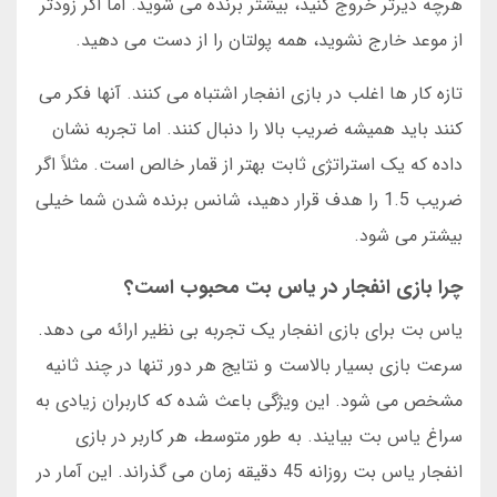
هرچه دیرتر خروج کنید، بیشتر برنده می شوید. اما اگر زودتر
از موعد خارج نشوید، همه پولتان را از دست می دهید.
تازه کار ها اغلب در بازی انفجار اشتباه می کنند. آنها فکر می
کنند باید همیشه ضریب بالا را دنبال کنند. اما تجربه نشان
داده که یک استراتژی ثابت بهتر از قمار خالص است. مثلاً اگر
ضریب 1.5 را هدف قرار دهید، شانس برنده شدن شما خیلی
بیشتر می شود.
چرا بازی انفجار در یاس بت محبوب است؟
یاس بت برای بازی انفجار یک تجربه بی نظیر ارائه می دهد.
سرعت بازی بسیار بالاست و نتایج هر دور تنها در چند ثانیه
مشخص می شود. این ویژگی باعث شده که کاربران زیادی به
سراغ یاس بت بیایند. به طور متوسط، هر کاربر در بازی
انفجار یاس بت روزانه 45 دقیقه زمان می گذراند. این آمار در