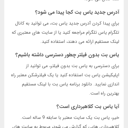
آدرس جدید یاس بت کجا پیدا می شود؟
برای پیدا کردن آدرس جدید یاس بت، می توانید به کانال
تلگرام یاس تلگرام مراجعه کنید یا از سایت های معتبری که
لینک مستقیم ارائه می دهند، استفاده کنید.
یاس بت بدون فیلتر چطور دسترسی داشته باشیم؟
برای دسترسی به یاس بت بدون فیلتر، می توانید از
اپلیکیشن یاس بت استفاده کنید یا یک فیلترشکن معتبر راه
اندازی نمایید. دانلود برنامه یاس بت با لینک مستقیم
بهترین راه است.
آیا یاس بت کلاهبرداری است؟
خیر، یاس بت یک سایت معتبر با سابقه 9 ساله است.
کلاهبرداری هایی که گزارش می شود، مربوط به سایت های