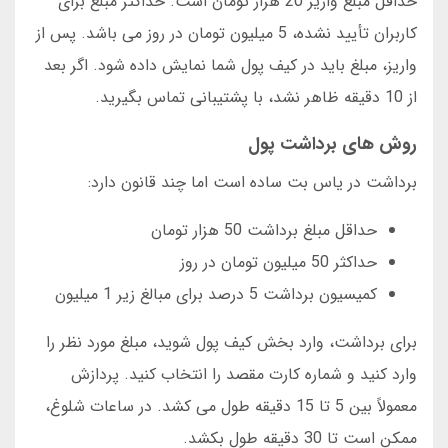
حداقل مبلغ واریز 20 هزار تومان است. حداکثر مبلغ برای
کاربران تأیید نشده، 5 میلیون تومان در روز می باشد. پس از
واریز، مبلغ باید در کیف پول شما نمایش داده شود. اگر بعد
از 10 دقیقه ظاهر نشد، با پشتیبانی تماس بگیرید.
روش های برداشت پول
برداشت در یاس بت ساده است اما چند قانون دارد:
حداقل مبلغ برداشت 50 هزار تومان
حداکثر 50 میلیون تومان در روز
کمیسیون برداشت 5 درصد برای مبالغ زیر 1 میلیون
برای برداشت، وارد بخش کیف پول شوید، مبلغ مورد نظر را
وارد کنید و شماره کارت مقصد را انتخاب کنید. پردازش
معمولاً بین 5 تا 15 دقیقه طول می کشد. در ساعات شلوغ،
ممکن است تا 30 دقیقه طول بکشد.