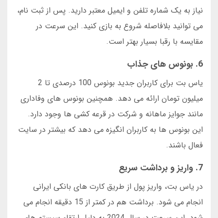
نیاز به یک شماره تلفن و ایمیل معتبر دارید. پس از ثبت نام،
می توانید بلافاصله شروع به بازی کنید. این سرعت در
مقایسه با رقبا بسیار بهتر است.
6. بونوس های جذاب
یاس بت برای کاربران جدید بونوس 100 درصدی تا 2
میلیون تومان ارائه می دهد. همچنین بونوس های وفاداری
مانند جوایز ماهانه و شرکت در قرعه کشی ها وجود دارد.
این بونوس ها به کاربران انگیزه می دهد که بیشتر در سایت
فعال باشند.
7. واریز و برداشت سریع
در یاس بت، واریز پول از طریق کارت های بانکی ایرانی
انجام می شود. برداشت هم در کمتر از 15 دقیقه انجام می
شود. این سرعت در سال 2024 به دلیل ارتقاء سیستم های