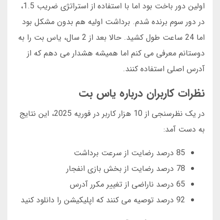
اولین دور باخت بود اما با استفاده از استراتژی ضریب 1.5،
در دور سوم برنده شدم. برداشت اولیه هم بدون مشکل بود
اما 24 ساعت طول کشید. حالا بعد از 2 سال، یاس بت را به
دوستانم معرفی می کنم اما همیشه هشدار می دهم که از
آدرس اصلی استفاده کنند.
نظرات کاربران درباره یاس بت
در یک نظرسنجی از 10 هزار کاربر در فوریه 2025، این نتایج
به دست آمد:
85 درصد رضایت از سرعت برداشت
78 درصد رضایت از بخش بازی انفجار
65 درصد ناراضی از تغییر مکرر آدرس
92 درصد توصیه می کنند که اپلیکیشن را دانلود کنید