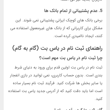
5. عدم پشتیبانی از تمام بانک ها
برخی بانک های کوچک ایرانی پشتیبانی نمی شوند. این
مشکل برای کاربرانی که از بانک های غیرمعمول استفاده می
کنند، ایجاد ناامیدی کرده است.
راهنمای ثبت نام در یاس بت (گام به گام)
چرا ثبت نام در یاس بت مهم است؟
ثبت نام در یاس بت اولین قدم برای ورود به دنیای شرط
بندی است. بدون حساب کاربری، نمی توانید در بازی انفجار
یا سایر بخش ها شرکت کنید. فرآیند ثبت نام بسیار ساده
است اما باید دقت کنید که از آدرس جدید یاس بت استفاده
کنید.