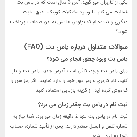
یکی از کاربران می گوید: “من 3 سال است که در یاس بت
فعالیت می کنم. با وجود مشکلات کوچک، هیچ سایت
دیگری را ندیده ام که بونوس هایش به این صداقت پرداخت
شود.”
سوالات متداول درباره یاس بت (FAQ)
یاس بت ورود چطور انجام می شود؟
برای یاس بت ورود، کافی است آدرس جدید یاس بت را باز
کنید، نام کاربری و رمز عبور خود را وارد نمایید. اگر رمز عبور را
فراموش کرده اید، از گزینه بازیابی استفاده کنید.
ثبت نام در یاس بت چقدر زمان می برد؟
ثبت نام در یاس بت تنها 2 دقیقه زمان می برد. شما نیاز به
شماره تلفن و ایمیل معتبر دارید. پس از تأیید شماره، حساب
شما فعال می شود.