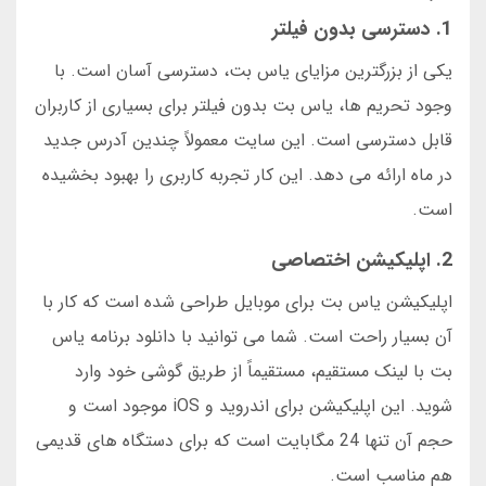
1. دسترسی بدون فیلتر
یکی از بزرگترین مزایای یاس بت، دسترسی آسان است. با
وجود تحریم ها، یاس بت بدون فیلتر برای بسیاری از کاربران
قابل دسترسی است. این سایت معمولاً چندین آدرس جدید
در ماه ارائه می دهد. این کار تجربه کاربری را بهبود بخشیده
است.
2. اپلیکیشن اختصاصی
اپلیکیشن یاس بت برای موبایل طراحی شده است که کار با
آن بسیار راحت است. شما می توانید با دانلود برنامه یاس
بت با لینک مستقیم، مستقیماً از طریق گوشی خود وارد
شوید. این اپلیکیشن برای اندروید و iOS موجود است و
حجم آن تنها 24 مگابایت است که برای دستگاه های قدیمی
هم مناسب است.