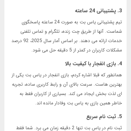
3. پشتیبانی 24 ساعته
تیم پشتیبانی یاس بت به صورت 24 ساعته پاسخگوی
شماست. آنها از طریق چت زنده، تلگرام و تماس تلفنی
خدمات ارائه می دهند. بر اساس آمار سال 2025، 92 درصد
مشکلات کاربران در کمتر از 5 دقیقه حل می شود.
4. بازی انفجار با کیفیت بالا
همانطور که قبلا اشاره کردم، بازی انفجار در یاس بت یکی از
بهترین هاست. سرعت بالای آن و رابط کاربری ساده، تجربه
ای لذت بخش ایجاد می کند. بسیاری از کاربران فقط به
خاطر همین بازی به یاس بت وفادار مانده اند.
5. ثبت نام سریع
ثبت نام در یاس بت تنها 2 دقیقه زمان می برد. شما فقط