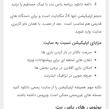
دکمه دانلود برنامه یاس بت با لینک مستقیم را بزنید
حجم اپلیکیشن تنها 24 مگابایت است و برای دستگاه های
قدیمی هم مناسب است. بعد از نصب، با همان نام کاربری
سایت وارد شوید.
مزایای اپلیکیشن نسبت به سایت
سرعت بالاتر در باز کردن بازی ها
اعلان های لحظه ای برای پیشنهادات ویژه
امکان بازی آفلاین در برخی بخش ها
صرفه جویی در ترافیک اینترنت
نکته مهم: همیشه اپلیکیشن را از سایت رسمی دانلود کنید.
نسخه های غیررسمی ممکن است ویروس داشته باشند.
بونوس های یاس بت