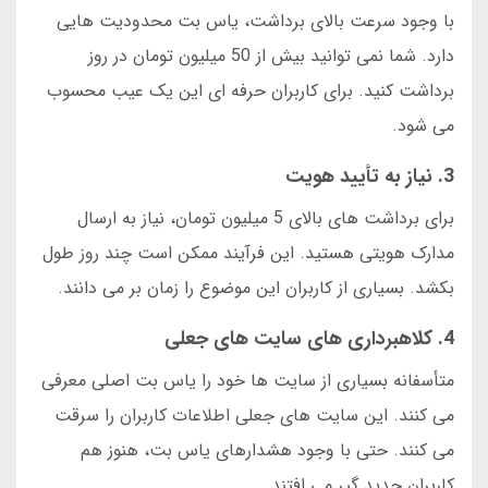
با وجود سرعت بالای برداشت، یاس بت محدودیت هایی
دارد. شما نمی توانید بیش از 50 میلیون تومان در روز
برداشت کنید. برای کاربران حرفه ای این یک عیب محسوب
می شود.
3. نیاز به تأیید هویت
برای برداشت های بالای 5 میلیون تومان، نیاز به ارسال
مدارک هویتی هستید. این فرآیند ممکن است چند روز طول
بکشد. بسیاری از کاربران این موضوع را زمان بر می دانند.
4. کلاهبرداری های سایت های جعلی
متأسفانه بسیاری از سایت ها خود را یاس بت اصلی معرفی
می کنند. این سایت های جعلی اطلاعات کاربران را سرقت
می کنند. حتی با وجود هشدارهای یاس بت، هنوز هم
کاربران جدید گیر می افتند.