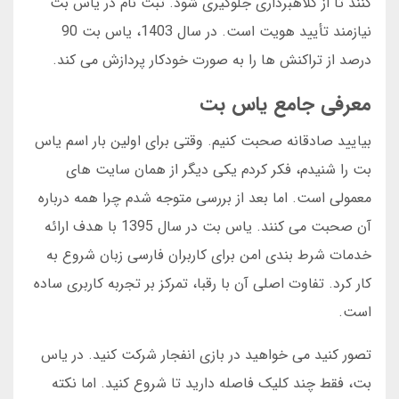
کنند تا از کلاهبرداری جلوگیری شود. ثبت نام در یاس بت
نیازمند تأیید هویت است. در سال 1403، یاس بت 90
درصد از تراکنش ها را به صورت خودکار پردازش می کند.
معرفی جامع یاس بت
بیایید صادقانه صحبت کنیم. وقتی برای اولین بار اسم یاس
بت را شنیدم، فکر کردم یکی دیگر از همان سایت های
معمولی است. اما بعد از بررسی متوجه شدم چرا همه درباره
آن صحبت می کنند. یاس بت در سال 1395 با هدف ارائه
خدمات شرط بندی امن برای کاربران فارسی زبان شروع به
کار کرد. تفاوت اصلی آن با رقبا، تمرکز بر تجربه کاربری ساده
است.
تصور کنید می خواهید در بازی انفجار شرکت کنید. در یاس
بت، فقط چند کلیک فاصله دارید تا شروع کنید. اما نکته