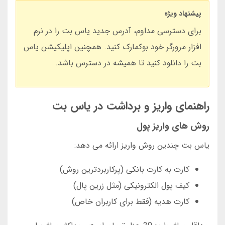
پیشنهاد ویژه
برای دسترسی مداوم، آدرس جدید یاس بت را در نرم
افزار مرورگر خود بوکمارک کنید. همچنین اپلیکیشن یاس
بت را دانلود کنید تا همیشه در دسترس باشد.
راهنمای واریز و برداشت در یاس بت
روش های واریز پول
یاس بت چندین روش واریز ارائه می دهد:
کارت به کارت بانکی (پرکاربردترین روش)
کیف پول الکترونیکی (مثل زرین پال)
کارت هدیه (فقط برای کاربران خاص)