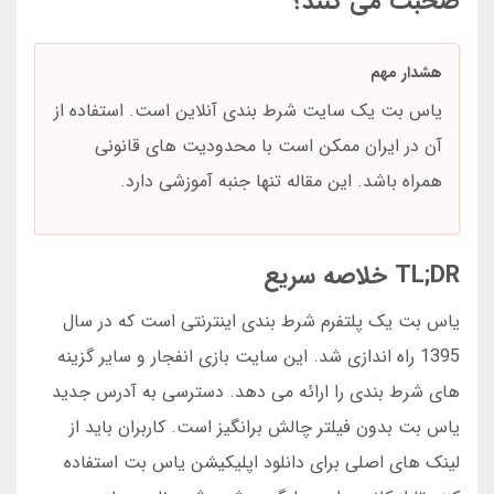
صحبت می کنند؟
هشدار مهم
یاس بت یک سایت شرط بندی آنلاین است. استفاده از
آن در ایران ممکن است با محدودیت های قانونی
همراه باشد. این مقاله تنها جنبه آموزشی دارد.
TL;DR خلاصه سریع
یاس بت یک پلتفرم شرط بندی اینترنتی است که در سال
1395 راه اندازی شد. این سایت بازی انفجار و سایر گزینه
های شرط بندی را ارائه می دهد. دسترسی به آدرس جدید
یاس بت بدون فیلتر چالش برانگیز است. کاربران باید از
لینک های اصلی برای دانلود اپلیکیشن یاس بت استفاده