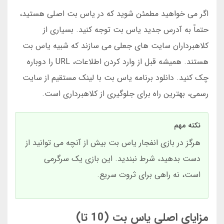
اگر می خواهید مطمئن شوید که در یاس بت اصلی هستید،
حتماً به آدرس جدید یاس بت توجه کنید. بسیاری از
کلاهبرداران سایت های جعلی می سازند که شبیه یاس بت
هستند. همیشه قبل از وارد کردن اطلاعات، URL را دوباره
چک کنید. دانلود برنامه یاس بت با لینک مستقیم از سایت
رسمی، بهترین راه برای جلوگیری از کلاهبرداری است.
نکته مهم
هرگز در بازی انفجار یاس بت بیش از آنچه می توانید از
دست بدهید، شرط نبندید. این بازی یک سرگرمی
است، نه راهی برای ثروت سریع.
مزایای اصلی یاس بت (10 تا)