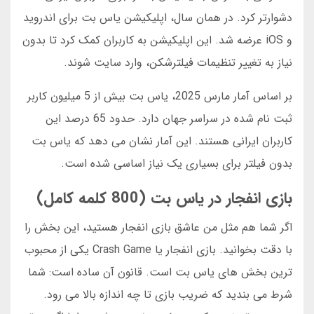
دشوارتر کرد. در همان سال، اپلیکیشن یاس بت برای اندروید
و iOS عرضه شد. این اپلیکیشن به کاربران کمک کرد تا بدون
نیاز به تغییر تنظیمات فیلترشکن، وارد سایت شوند.
بر اساس آمار مارس 2025، یاس بت بیش از 5 میلیون کاربر
ثبت نام شده در سراسر جهان دارد. حدود 65 درصد این
کاربران ایرانی هستند. این آمار نشان می دهد که یاس بت
بدون فیلتر برای بسیاری یک نیاز اساسی شده است.
بازی انفجار در یاس بت (800 کلمه کامل)
اگر شما هم مثل من عاشق بازی انفجار هستید، این بخش را
با دقت بخوانید. بازی انفجار یا Crash Game یکی از محبوب
ترین بخش های یاس بت است. قانون آن ساده است: شما
شرط می بندید که ضریب بازی تا چه اندازه بالا می رود.