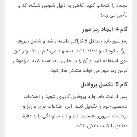
مجدد را انتخاب کنید. گاهی به دلیل شلوغی شبکه، کد با
تأخیر می رسد.
گام 4: ایجاد رمز عبور
رمز عبور باید حداقل 8 کاراکتر داشته باشد و شامل حروف
بزرگ، کوچک و اعداد باشد. پیشنهاد می کنم از یک رمز عبور
قوی استفاده کنید و آن را در جایی یادداشت کنید. فراموش
کردن رمز عبور می تواند مشکل ساز شود.
گام 5: تکمیل پروفایل
پس از ثبت نام، وارد پروفایل کاربری شوید و اطلاعات
شخصی خود را تکمیل کنید. این اطلاعات برای واریز و
برداشت ضروری هستند. نام و نام خانوادگی باید دقیقا
مطابق با کارت بانکی باشد.