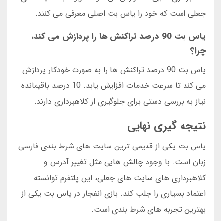
جعلی است که خود را یاس بت اصلی معرفی می کنند.
یاس بت 90 درصد تراکنش ها را پردازش می کند،
چرا؟
یاس بت 90 درصد تراکنش ها را به صورت خودکار پردازش
می کند تا سرعت خدمات افزایش یابد. 10 درصد باقیمانده
نیاز به بررسی دستی برای جلوگیری از کلاهبرداری دارند.
نتیجه گیری نهایی
یاس بت یکی از قدیمی ترین سایت های شرط بندی فارسی
زبان است. با وجود چالش هایی مثل تغییر آدرس و
کلاهبرداری های سایت های جعلی، این پلتفرم توانسته
اعتماد بسیاری را جلب کند. بازی انفجار در یاس بت یکی از
بهترین تجربه های شرط بندی است.