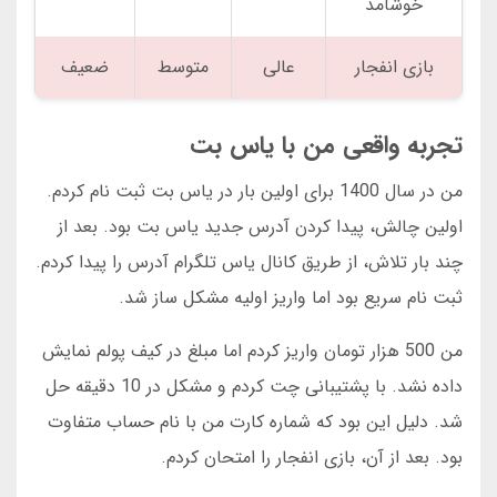
خوشامد
بازی انفجار
عالی
متوسط
ضعیف
تجربه واقعی من با یاس بت
من در سال 1400 برای اولین بار در یاس بت ثبت نام کردم.
اولین چالش، پیدا کردن آدرس جدید یاس بت بود. بعد از
چند بار تلاش، از طریق کانال یاس تلگرام آدرس را پیدا کردم.
ثبت نام سریع بود اما واریز اولیه مشکل ساز شد.
من 500 هزار تومان واریز کردم اما مبلغ در کیف پولم نمایش
داده نشد. با پشتیبانی چت کردم و مشکل در 10 دقیقه حل
شد. دلیل این بود که شماره کارت من با نام حساب متفاوت
بود. بعد از آن، بازی انفجار را امتحان کردم.