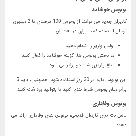
بونوس خوشامد
کاربران جدید می توانند از بونوس 100 درصدی تا 2 میلیون
تومان استفاده کنند. برای دریافت آن:
اولین واریز را انجام دهید
در بخش بونوس ها، گزینه خوشامد را فعال کنید
مبلغ واریزی شما دو برابر می شود
این بونوس باید در 30 روز استفاده شود. همچنین، باید 5
برابر مبلغ بونوس شرط بندی کنید تا بتوانید برداشت کنید.
بونوس وفاداری
یاس بت برای کاربران قدیمی، بونوس های وفاداری ارائه می
دهد: