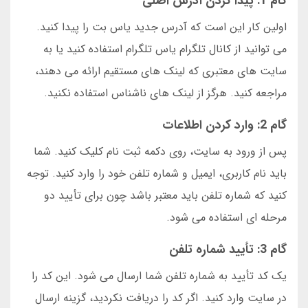
گام 1: پیدا کردن آدرس اصلی
اولین کار این است که آدرس جدید یاس بت را پیدا کنید.
می توانید از کانال تلگرام یاس تلگرام استفاده کنید یا به
سایت های معتبری که لینک های مستقیم ارائه می دهند،
مراجعه کنید. هرگز از لینک های ناشناس استفاده نکنید.
گام 2: وارد کردن اطلاعات
پس از ورود به سایت، روی دکمه ثبت نام کلیک کنید. شما
باید نام کاربری، ایمیل و شماره تلفن خود را وارد کنید. توجه
کنید که شماره تلفن باید معتبر باشد چون برای تأیید دو
مرحله ای استفاده می شود.
گام 3: تأیید شماره تلفن
یک کد تأیید به شماره تلفن شما ارسال می شود. این کد را
در سایت وارد کنید. اگر کد را دریافت نکردید، گزینه ارسال