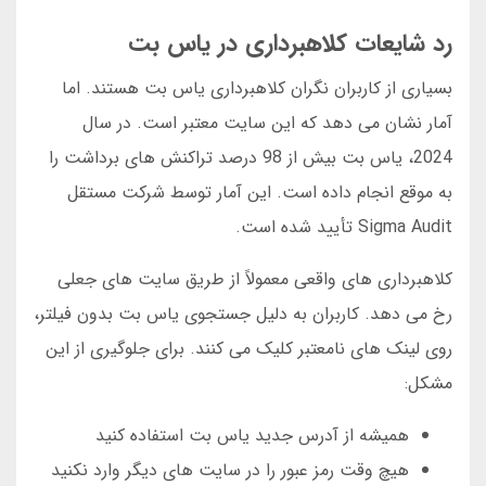
رد شایعات کلاهبرداری در یاس بت
بسیاری از کاربران نگران کلاهبرداری یاس بت هستند. اما
آمار نشان می دهد که این سایت معتبر است. در سال
2024، یاس بت بیش از 98 درصد تراکنش های برداشت را
به موقع انجام داده است. این آمار توسط شرکت مستقل
Sigma Audit تأیید شده است.
کلاهبرداری های واقعی معمولاً از طریق سایت های جعلی
رخ می دهد. کاربران به دلیل جستجوی یاس بت بدون فیلتر،
روی لینک های نامعتبر کلیک می کنند. برای جلوگیری از این
مشکل:
همیشه از آدرس جدید یاس بت استفاده کنید
هیچ وقت رمز عبور را در سایت های دیگر وارد نکنید