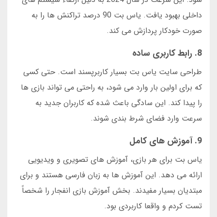
داخلی بهبود یافت. یاس بت 90 درصد تراکنش ها را به
صورت خودکار پردازش می کند.
8. رابط کاربری ساده
طراحی سایت یاس بت بسیار کاربرپسند است. حتی کسی
که برای اولین بار وارد می شود، به راحتی می تواند بازی ها
را پیدا کند. این سادگی باعث شده که کاربران جدید به
سرعت وارد فضای شرط بندی شوند.
9. آموزش های کامل
یاس بت برای هر بازی، آموزش های تصویری و ویدیویی
ارائه می دهد. این آموزش ها به زبان فارسی هستند و برای
مبتدیان بسیار مفیدند. بخش آموزش بازی انفجار را شخصاً
تست کردم و واقعا کاربردی بود.