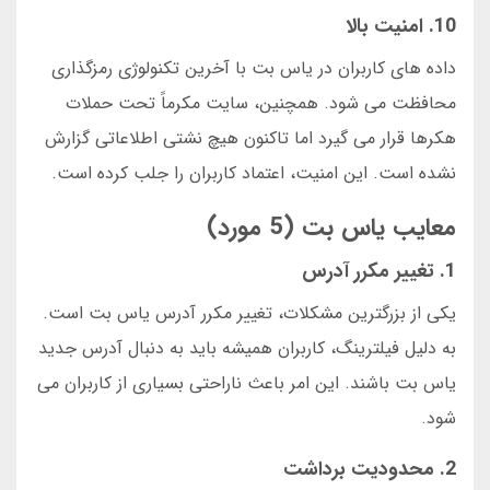
10. امنیت بالا
داده های کاربران در یاس بت با آخرین تکنولوژی رمزگذاری
محافظت می شود. همچنین، سایت مکرماً تحت حملات
هکرها قرار می گیرد اما تاکنون هیچ نشتی اطلاعاتی گزارش
نشده است. این امنیت، اعتماد کاربران را جلب کرده است.
معایب یاس بت (5 مورد)
1. تغییر مکرر آدرس
یکی از بزرگترین مشکلات، تغییر مکرر آدرس یاس بت است.
به دلیل فیلترینگ، کاربران همیشه باید به دنبال آدرس جدید
یاس بت باشند. این امر باعث ناراحتی بسیاری از کاربران می
شود.
2. محدودیت برداشت