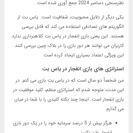
نظرسنجی دسامبر 2024 جمع آوری شده است.
یکی دیگر از دلایل محبوبیت، شفافیت است. یاس بت از
الگوریتم های تصادفی استفاده می کند که قابل بررسی
هستند. این یعنی بازی انفجار در یاس بت کلاهبرداری ندارد.
کاربران می توانند هر دور بازی را در بلاک چین بررسی کنند.
این ویژگی اعتماد بسیاری ایجاد کرده است.
استراتژی های بازی انفجار در یاس بت
من شخصاً دو سال است که در یاس بت بازی می کنم. در
این مدت، متوجه شدم که استراتژی منظم، کلید موفقیت در
بازی انفجار است. اینجا چند نکته کلیدی را با شما در میان
می گذارم:
هرگز بیش از 5 درصد سرمایه خود را در یک دور بازی
انفجار وارد نکنید