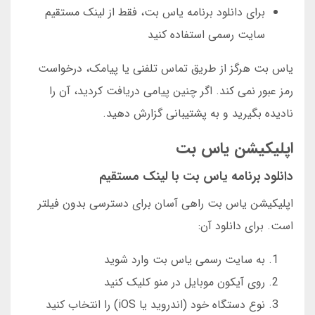
برای دانلود برنامه یاس بت، فقط از لینک مستقیم
سایت رسمی استفاده کنید
یاس بت هرگز از طریق تماس تلفنی یا پیامک، درخواست
رمز عبور نمی کند. اگر چنین پیامی دریافت کردید، آن را
نادیده بگیرید و به پشتیبانی گزارش دهید.
اپلیکیشن یاس بت
دانلود برنامه یاس بت با لینک مستقیم
اپلیکیشن یاس بت راهی آسان برای دسترسی بدون فیلتر
است. برای دانلود آن:
به سایت رسمی یاس بت وارد شوید
روی آیکون موبایل در منو کلیک کنید
نوع دستگاه خود (اندروید یا iOS) را انتخاب کنید