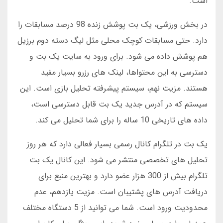
است.
در بخش ورزشی، یک بت پوشش زنده 98 درصد مسابقات را
دارد. حتی مسابقات کوچک محلی مثل لیگ دسته دوم برزیل
هم پوشش داده می شود. برای ورود به سایت یک بت و
دسترسی به این محتواها، لینک های رزرو بسیار مفید
هستند. مزیت نهم، سیستم پیشرفته تحلیل بازی است. این
سیستم که در آدرس جدید یک بت قابل دسترسی است،
داده های تاریخی 10 ساله را برای شما تحلیل می کند.
یک بت در تلگرام کانال رسمی بسیار فعالی دارد که هر روز
تحلیل های تخصصی منتشر می شود. این کانال یک بت
تلگرام بیش از 300 هزار عضو دارد و بهترین منبع برای
دریافت آدرس های پشتیبان است. مزیت یازدهم، عدم
محدودیت ورود است. شما می توانید از 5 دستگاه مختلف