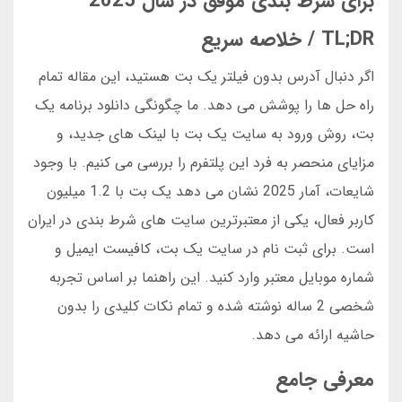
برای شرط بندی موفق در سال 2025
TL;DR / خلاصه سریع
اگر دنبال آدرس بدون فیلتر یک بت هستید، این مقاله تمام
راه حل ها را پوشش می دهد. ما چگونگی دانلود برنامه یک
بت، روش ورود به سایت یک بت با لینک های جدید، و
مزایای منحصر به فرد این پلتفرم را بررسی می کنیم. با وجود
شایعات، آمار 2025 نشان می دهد یک بت با 1.2 میلیون
کاربر فعال، یکی از معتبرترین سایت های شرط بندی در ایران
است. برای ثبت نام در سایت یک بت، کافیست ایمیل و
شماره موبایل معتبر وارد کنید. این راهنما بر اساس تجربه
شخصی 2 ساله نوشته شده و تمام نکات کلیدی را بدون
حاشیه ارائه می دهد.
معرفی جامع