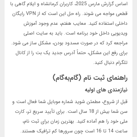
اساس گزارش مارس 2025، کاربران کرمانشاه و ایلام گاهی با
قطعی مواجه می شوند. راه حل این است که از VPN رایگان
داخلی استفاده کنید. معایب هفتم، عدم وجود آموزش
ویدیویی داخل خود برنامه است. باید به سایت اصلی
مراجعه کرد که در صورت مسدود بودن، مشکل ساز می شود.
برای رفع این مشکل، حتماً آدرس جدید یک بت را از کانال
تلگرام دنبال کنید.
راهنمای ثبت نام (گام‌به‌گام)
نیازمندی های اولیه
قبل از شروع، مطمئن شوید شماره موبایل شما فعال است و
سن شما بیش از 18 سال است. برای تأیید سریع تر، کارت
ملی خود را هم آماده کنید. بهترین زمان برای ثبت نام،
ساعت 14 تا 16 است چون سرورها کم ترافیک هستند.