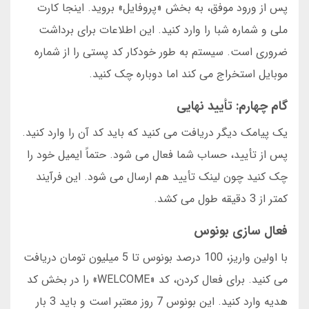
پس از ورود موفق، به بخش «پروفایل» بروید. اینجا کارت
ملی و شماره شبا را وارد کنید. این اطلاعات برای برداشت
ضروری است. سیستم به طور خودکار کد پستی را از شماره
موبایل استخراج می کند اما دوباره چک کنید.
گام چهارم: تأیید نهایی
یک پیامک دیگر دریافت می کنید که باید کد آن را وارد کنید.
پس از تأیید، حساب شما فعال می شود. حتماً ایمیل خود را
چک کنید چون لینک تأیید هم ارسال می شود. این فرآیند
کمتر از 3 دقیقه طول می کشد.
فعال سازی بونوس
با اولین واریز، 100 درصد بونوس تا 5 میلیون تومان دریافت
می کنید. برای فعال کردن، کد «WELCOME» را در بخش کد
هدیه وارد کنید. این بونوس 7 روز معتبر است و باید 3 بار