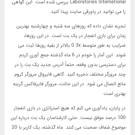
Laboratories International بررسی شده است. این گواهی
را می توانید در پاورقی سایت پیدا کنید.
تجربه نشان داده که روزهای سه شنبه و چهارشنبه بهترین
زمان برای بازی انفجار در یک بت است. در این روزها،
ضرایب به طور متوسط 0.3x بالاتر از بقیه روزها ثبت می
شوند. این آمار را خودم در 6 ماه گذشته جمع آوری کردم.
برای دسترسی بدون وقفه، حتماً آدرس جدید یک بت را در
چند مرورگر مختلف ذخیره کنید. گاهی فایروال مرورگر کروم
مانع اتصال می شود. در این حالت، مرورگر فایرفاکس گزینه
بهتری است.
در پایان، یادآوری می کنم که هیچ استراتژی در بازی انفجار
100 درصد موفق نیست. حتی کارشناسان یک بت درباره این
موضوع شفاف صحبت می کنند. ماه گذشته، یک کاربر با 20