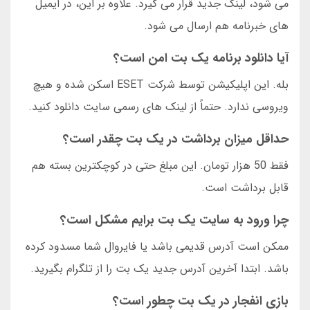
می شود، لینک جدید قرار می گیرد. علاوه بر این، در ایمیل
های خبرنامه هم ارسال می شود.
آیا دانلود برنامه یک بت امن است؟
بله. این اپلیکیشن توسط شرکت ESET اسکن شده و هیچ
ویروسی ندارد. حتماً از لینک های رسمی سایت دانلود کنید.
حداقل میزان برداشت در یک بت چقدر است؟
فقط 50 هزار تومان. این مبلغ حتی در کوچکترین بسته هم
قابل برداشت است.
چرا ورود به سایت یک بت برایم مشکل است؟
ممکن است آدرس قدیمی باشد یا فایروال شما مسدود کرده
باشد. ابتدا آخرین آدرس جدید یک بت را از تلگرام بگیرید.
بازی انفجار در یک بت چطور است؟