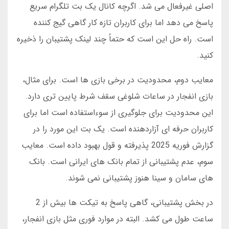
اصلی غیرفعال می شد. اگرچه کانال یک بت تلگرام سریع
پاسخ می دهد اما برای کاربران تازه کار گاهی گیج کننده
است. راه حل این است که حتماً چند لینک پشتیبان را ذخیره
کنید.
معایب دوم، محدودیت در برخی بازی ها است. برای مثال،
بازی انفجار در ساعات شلوغی سقف شرط پایین تری دارد.
این محدودیت برای جلوگیری از سوءاستفاده است اما برای
کاربران حرفه ای آزاردهنده است. یک بت این مورد را در
گزارش فوریه 2025 پذیرفته و قول بهبود داده است. معایب
سوم، عدم پشتیبانی از تمام بانک های ایرانی است. بانک
های سامان و سینا هنوز پشتیبانی نمی شوند.
در بخش پشتیبانی، گاهی پاسخ به تیکت ها بیش از 2
ساعت طول می کشد. البته در موارد فوری مثل بازی انفجار،