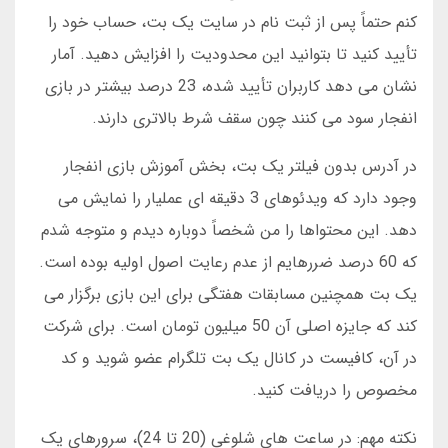
کنم حتماً پس از ثبت نام در سایت یک بت، حساب خود را
تأیید کنید تا بتوانید این محدودیت را افزایش دهید. آمار
نشان می دهد کاربران تأیید شده، 23 درصد بیشتر در بازی
انفجار سود می کنند چون سقف شرط بالاتری دارند.
در آدرس بدون فیلتر یک بت، بخش آموزش بازی انفجار
وجود دارد که ویدئوهای 3 دقیقه ای عملیار را نمایش می
دهد. این محتواها را من شخصاً دوباره دیدم و متوجه شدم
که 60 درصد ضررهایم از عدم رعایت اصول اولیه بوده است.
یک بت همچنین مسابقات هفتگی برای این بازی برگزار می
کند که جایزه اصلی آن 50 میلیون تومان است. برای شرکت
در آن، کافیست در کانال یک بت تلگرام عضو شوید و کد
مخصوص را دریافت کنید.
نکته مهم: در ساعت های شلوغی (20 تا 24)، سرورهای یک