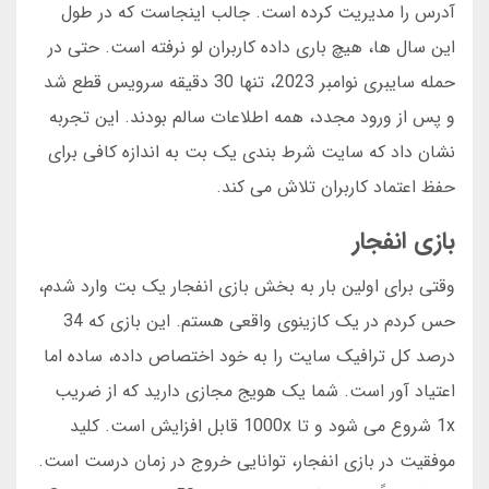
آدرس را مدیریت کرده است. جالب اینجاست که در طول
این سال ها، هیچ باری داده کاربران لو نرفته است. حتی در
حمله سایبری نوامبر 2023، تنها 30 دقیقه سرویس قطع شد
و پس از ورود مجدد، همه اطلاعات سالم بودند. این تجربه
نشان داد که سایت شرط بندی یک بت به اندازه کافی برای
حفظ اعتماد کاربران تلاش می کند.
بازی انفجار
وقتی برای اولین بار به بخش بازی انفجار یک بت وارد شدم،
حس کردم در یک کازینوی واقعی هستم. این بازی که 34
درصد کل ترافیک سایت را به خود اختصاص داده، ساده اما
اعتیاد آور است. شما یک هویج مجازی دارید که از ضریب
1x شروع می شود و تا 1000x قابل افزایش است. کلید
موفقیت در بازی انفجار، توانایی خروج در زمان درست است.