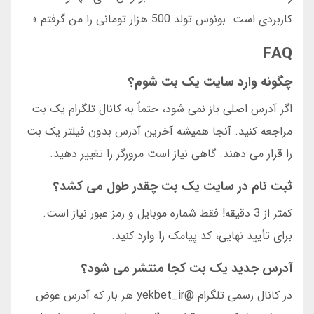
کاربردی است. بونوس تولد 500 هزار تومانی را من گرفتم.»
FAQ
چگونه وارد سایت یک بت شوم؟
اگر آدرس اصلی باز نمی شود، حتماً به کانال تلگرام یک بت
مراجعه کنید. آنجا همیشه آخرین آدرس بدون فیلتر یک بت
را قرار می دهند. گاهی نیاز است مرورگر را تغییر دهید.
ثبت نام در سایت یک بت چقدر طول می کشد؟
کمتر از 3 دقیقه! فقط شماره موبایل و رمز عبور نیاز است.
برای تأیید نهایی، کد پیامک را وارد کنید.
آدرس جدید یک بت کجا منتشر می شود؟
در کانال رسمی تلگرام @yekbet_ir هر بار که آدرس عوض