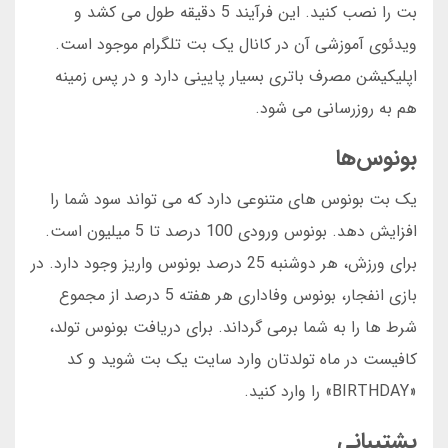
بت را نصب کنید. این فرآیند 5 دقیقه طول می کشد و
ویدئوی آموزشی آن در کانال یک بت تلگرام موجود است.
اپلیکیشن مصرف باتری بسیار پایینی دارد و در پس زمینه
هم به روزرسانی می شود.
بونوس‌ها
یک بت بونوس های متنوعی دارد که می تواند سود شما را
افزایش دهد. بونوس ورودی 100 درصد تا 5 میلیون است.
برای ورزش، هر دوشنبه 25 درصد بونوس واریز وجود دارد. در
بازی انفجار، بونوس وفاداری هر هفته 5 درصد از مجموع
شرط ها را به شما برمی گرداند. برای دریافت بونوس تولد،
کافیست در ماه تولدتان وارد سایت یک بت شوید و کد
«BIRTHDAY» را وارد کنید.
پشتیبانی