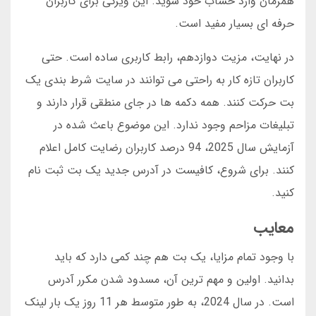
همزمان وارد حساب خود شوید. این ویژگی برای کاربران
حرفه ای بسیار مفید است.
در نهایت، مزیت دوازدهم، رابط کاربری ساده است. حتی
کاربران تازه کار به راحتی می توانند در سایت شرط بندی یک
بت حرکت کنند. همه دکمه ها در جای منطقی قرار دارند و
تبلیغات مزاحم وجود ندارد. این موضوع باعث شده در
آزمایش سال 2025، 94 درصد کاربران رضایت کامل اعلام
کنند. برای شروع، کافیست در آدرس جدید یک بت ثبت نام
کنید.
معایب
با وجود تمام مزایا، یک بت هم چند کمی دارد که باید
بدانید. اولین و مهم ترین آن، مسدود شدن مکرر آدرس
است. در سال 2024، به طور متوسط هر 11 روز یک بار لینک