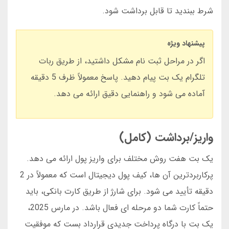
شرط ببندید تا قابل برداشت شود.
پیشنهاد ویژه
اگر در مراحل ثبت نام مشکل داشتید، از طریق ربات
تلگرام یک بت پیام دهید. پاسخ معمولاً ظرف 5 دقیقه
آماده می شود و راهنمایی دقیق ارائه می دهد.
واریز/برداشت (کامل)
یک بت هفت روش مختلف برای واریز پول ارائه می دهد.
پرکاربردترین آن ها، کیف پول دیجیتال است که معمولاً در 2
دقیقه تأیید می شود. برای شارژ از طریق کارت بانکی، باید
حتماً کارت شما دو مرحله ای فعال باشد. در مارس 2025،
یک بت با درگاه پرداخت جدیدی قرارداد بست که موفقیت