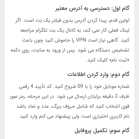
گام اول: دسترسی به آدرس معتبر
اولین قدم، پیدا کردن آدرس بدون فیلتر یک بت است. اگر
لینک فعلی کار نمی کند، به کانال یک بت تلگرام مراجعه
کنید. گاهی نیاز است VPN را خاموش کنید چون باعث
تشخیص دستگاه می شود. پس از ورود به سایت، روی دکمه
«ثبت نام» کلیک کنید.
گام دوم: وارد کردن اطلاعات
شماره موبایل خود را با 09 شروع کنید. کد تأیید 4 رقمی
ظرف 2 دقیقه برایتان ارسال می شود. در این مرحله، رمز عبور
قوی انتخاب کنید که شامل حروف بزرگ، عدد و نماد باشد.
نام کاربری اختیاری است ولی پیشنهاد می کنم وارد کنید.
گام سوم: تکمیل پروفایل