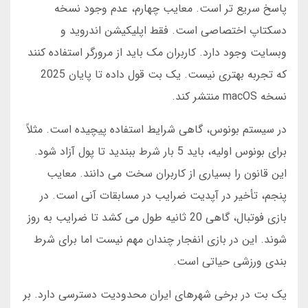
پاسخ سریع تر است. معایب چهارم، عدم وجود نسخه
دسکتاپ اختصاصی است. فقط اپلیکیشن اندروید و
وبسایت وجود دارد. کاربران مک باید از مرورگر استفاده کنند
که تجربه بهتری نیست. یک بت قول داده تا پایان 2025
نسخه macOS منتشر کند.
در سیستم بونوس، گاهی شرایط استفاده پیچیده است. مثلاً
برای بونوس اولیه، باید 5 بار شرط ببندید تا پول آزاد شود.
این قانون را بسیاری از کاربران سخت می دانند. معایب
پنجم، تأخیر در آپدیت ضرایب در مسابقات آنی است. در
بازی فوتبال، گاهی 20 ثانیه طول می کشد تا ضرایب به روز
شوند. این در بازی انفجار چندان مهم نیست اما برای شرط
بندی ورزشی حیاتی است.
یک بت در برخی شهرهای ایران محدودیت دسترسی دارد. بر