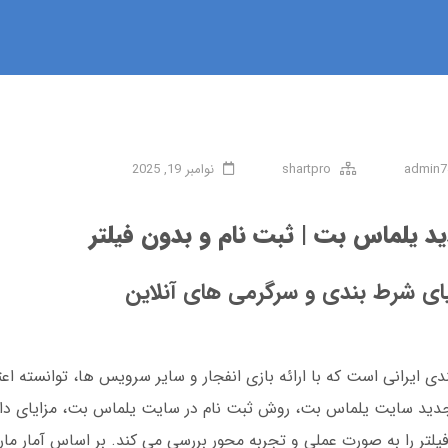
admin7
shartpro
نوامبر 19, 2025
 یلماس بت | ثبت نام و بدون فیلتر
ای شرط بندی و سرگرمی های آنلاین
ایرانی است که با ارائه بازی انفجار و سایر سرویس ها، توانسته اعتما
 جدید سایت یلماس بت، روش ثبت نام در سایت یلماس بت، مزایای دان