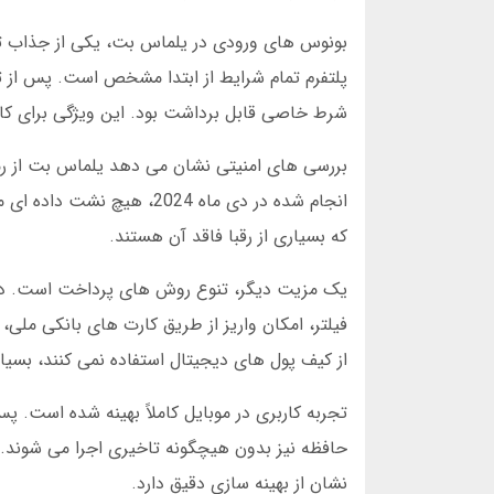
بونوس های ورودی در یلماس بت، یکی از جذاب ت
شرط خاصی قابل برداشت بود. این ویژگی برای کا
بررسی های امنیتی نشان می دهد یلماس بت از رمز
انجام شده در دی ماه 2024
که بسیاری از رقبا فاقد آن هستند.
یک مزیت دیگر، تنوع روش های پرداخت است. در 
فیلتر، امکان واریز از طریق کارت های بانکی ملی،
از کیف پول های دیجیتال استفاده نمی کنند، بسیا
تجربه کاربری در موبایل کاملاً بهینه شده است.
نشان از بهینه سازی دقیق دارد.