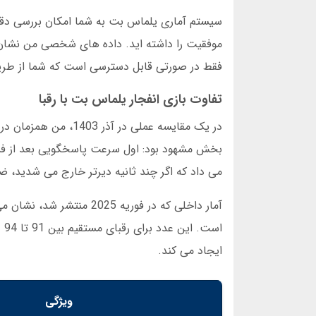
سیستم آماری یلماس بت به شما امکان بررسی دقیق
فقط در صورتی قابل دسترسی است که شما از طر
تفاوت بازی انفجار یلماس بت با رقبا
در یک مقایسه عملی د
بخش مشهود بود: اول سرعت پاسخگویی بعد از فشا
می داد که اگر چند ثانیه دیرتر خارج می شدید، ض
اس
ایجاد می کند.
ویژگی