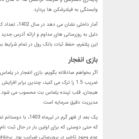
وابستگی به فیلترشکن ها بردارد.
دلیل به روزرسانی های مداوم و ارائه آدرس جدی
این پلتفرم، حفظ ثبات بانک رول در تمام شرایط ب
بازی انفجار
اگر بخواهم صادقانه بگویم، بازی انفجار در یلما
ضریب 1.5 را ترک می کنید، چندین برابر ا
مدیریت دقیق سرمایه است.
یک بعد از ظهر گرم 
که حتی دوستی که برای اولین بار در حال ثبت نام
عدم وجود تاخیر در بروزرسانی ضرایب بود. برخلا