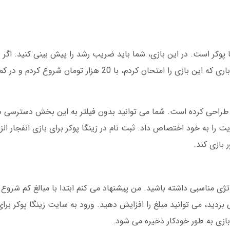
ا پوکر است. در این بازی، شما باید ضریب رشد را پیش بینی کنید. اگ
ده طراحی کرده است. شما می توانید بدون فیلتر به این بخش دسترسی د
ز کل ترافیک سایت را به خود اختصاص داد. ثبت نام در زینگا پوکر برای بازی انفجار
ای 10 دور بازی کنید. اگر 3 بار متوالی بردید، می توانید مبلغ را افزایش دهید. ورود به سایت زینگا 
ازی به طور خودکار ذخیره می شود.