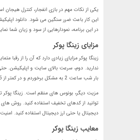
یکی از نکات مهم در بازی انفجار، کنترل هیجان اس
این کار باعث ضرر سنگین می شود. دانلود اپلیکیش
در این برنامه، نمودارهایی از سود و زیان شما نم
مزایای زینگا پوکر
زینگا پوکر مزایای زیادی دارد که آن را از رقبا م
بار شب ساعت 2 به مشکل برخوردم و در کمتر از 5 دقیقه پاسخ گرفتم.
مزیت دیگر، بونوس های منظم است. زینگا پوکر تلگ
توانید از کدهای تخفیف استفاده کنید. روش های و
دیجیتال یا حتی ارز دیجیتال استفاده کنید. امنیت
معایب زینگا پوکر