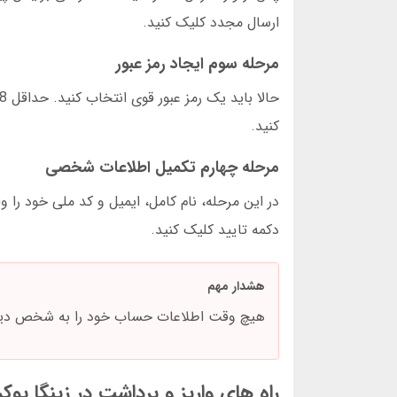
ارسال مجدد کلیک کنید.
مرحله سوم ایجاد رمز عبور
کنید.
مرحله چهارم تکمیل اطلاعات شخصی
در این مرحله، نام کامل، ایمیل و کد ملی خود را 
دکمه تایید کلیک کنید.
هشدار مهم
هیچ وقت اطلاعات حساب خود را به شخص دیگری 
راه های واریز و برداشت در زینگا پوکر