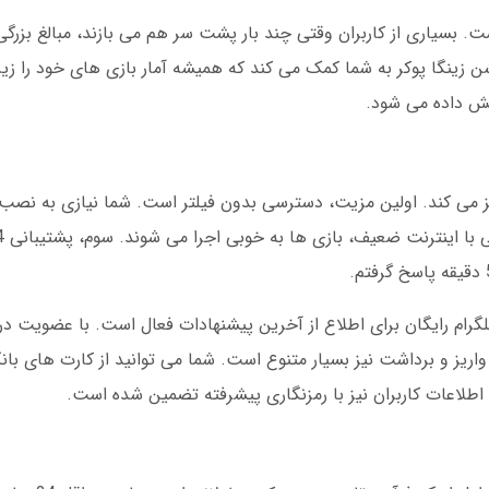
ت. بسیاری از کاربران وقتی چند بار پشت سر هم می بازند، مبالغ بزرگی
ن زینگا پوکر به شما کمک می کند که همیشه آمار بازی های خود را زیر
ایش داده می شود.
تمایز می کند. اولین مزیت، دسترسی بدون فیلتر است. شما نیازی به نصب 
رام رایگان برای اطلاع از آخرین پیشنهادات فعال است. با عضویت در 
اریز و برداشت نیز بسیار متنوع است. شما می توانید از کارت های با
 اطلاعات کاربران نیز با رمزنگاری پیشرفته تضمین شده است.