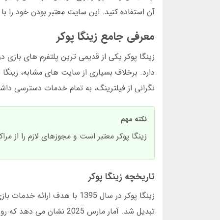
آن استفاده کنید. این سایت معتبر بودن خود را با
معرفی جامع زینگا پوکر
دارد. برخلاف بسیاری از سایت های مشابه، زینگا پو
نگرانی از فیلترینگ، به تمام خدمات دسترسی داشته باشید. دانلود 
نکته مهم
زینگا پوکر معتبر است و مجوزهای لازم را از مراکز بین المللی دار
تاریخچه زینگا پوکر