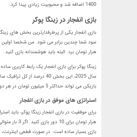
1400 اضافه شد و محبوبیت زیادی پیدا کرد.
بازی انفجار در زینگا پوکر
بازی انفجار یکی از پرطرفدارترین بخش های زینگ
هزار تومان برد. البته باید هوشمندانه بازی کنید.
زینگا پوکر برای بازی انفجار یک رابط کاربری سا
سال 2025، این بخش 40 درصد ا
بازیکن می تواند حداکثر 5 میلیون تومان در هر دور بازی کند.
استراتژی های موفق در بازی انفجار
هزار تومان بر
بازی بسیار ساده است. در صورت قطعی اینترنت، ب