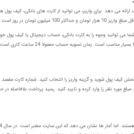
 ارائه می دهد. برای واریز، می توانید از کارت های بانکی، کیف پول 
 میلیون تومان در روز است.
ا می توانید وجوه را به کارت بانکی، حساب دیجیتال یا کیف پول خود
کارمزد برداشت 2 درصد است که در مقایسه با رقبا بسیار مناسب است.
بخش کیف پول شوید و گزینه واریز را انتخاب کنید. شماره کارت مقصد 
لغ مورد نظر را وارد کرده و تایید کنید. رسید پرداخت بلافاصله در