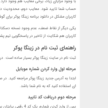
کاربران مشکل در دانلود برنامه زینگا پوکر برای گ
یکی دیگر از نقاط ضعف، عدم وجود نسخه دسکتاپ
کاربران هم شکایت از تاخیر در پاسخگویی تیم پشتی
راهنمای ثبت نام در زینگا پوکر
ثبت نام در سایت زینگا پوکر بسیار ساده است. در
مرحله اول وارد کردن شماره موبایل
ابتدا به آدرس جدید زینگا پوکر مراجعه کنید. در ص
ای استفاده کنید که به نام شما باشد.
مرحله دوم دریافت کد تایید
پس از وارد کردن شمار