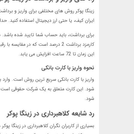
زینگا پوکر روش های مختلفی برای واریز و برداشت
ایران کیف، یا حتی ارز دیجیتال استفاده کنید. حداقل مبلغ واریز 10 هزار تومان و حداکثر 100
برای برداشت، باید حساب شما تایید شده باشد. شم
این زمان تا 72 ساعت افزایش می یابد.
نحوه واریز با کارت بانکی
واریز با کارت بانکی سریع ترین روش است. وارد 
شود. این کارت متعلق به یک شرکت حقوقی است. مب
شود.
رد شایعه کلاهبرداری در زینگا پوکر